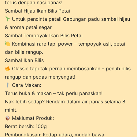
terus dengan nasi panas!
Sambal Hijau Ikan Bilis Petai
Untuk pencinta petai! Gabungan padu sambal hijau
& aroma petai segar.
Sambal Tempoyak Ikan Bilis Petai
Kombinasi rare tapi power – tempoyak asli, petai
dan bilis rangup.
Sambal Ikan Bilis
Classic tapi tak pernah membosankan – penuh bilis
rangup dan pedas menyengat!
Cara Makan:
Terus buka & makan – tak perlu panaskan!
Nak lebih sedap? Rendam dalam air panas selama 8
minit.
Maklumat Produk:
Berat bersih: 100g
Pembungkusan: Kedap udara, mudah bawa