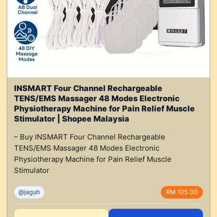
INSMART Four Channel Rechargeable
TENS/EMS Massager 48 Modes Electronic
Physiotherapy Machine for Pain Relief Muscle
Stimulator | Shopee Malaysia
– Buy INSMART Four Channel Rechargeable
TENS/EMS Massager 48 Modes Electronic
Physiotherapy Machine for Pain Relief Muscle
Stimulator
@jaguh
RM 105.00