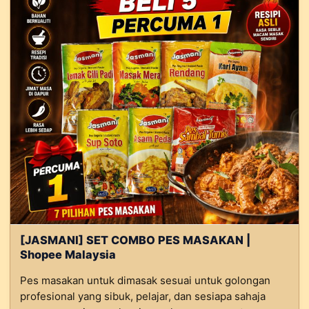
[JASMANI] SET COMBO PES MASAKAN |
Shopee Malaysia
Pes masakan untuk dimasak sesuai untuk golongan
profesional yang sibuk, pelajar, dan sesiapa sahaja