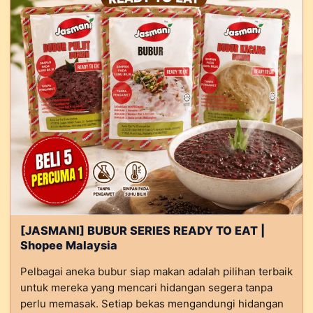
[JASMANI] BUBUR SERIES READY TO EAT |
Shopee Malaysia
Pelbagai aneka bubur siap makan adalah pilihan terbaik
untuk mereka yang mencari hidangan segera tanpa
perlu memasak. Setiap bekas mengandungi hidangan