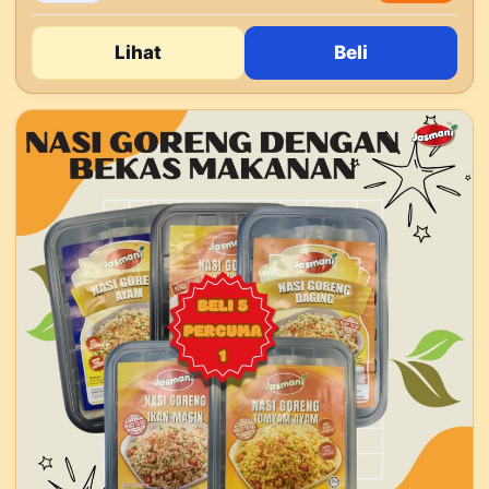
Lihat
Beli