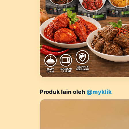
Produk lain oleh
@myklik