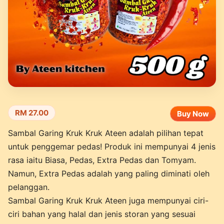
RM 27.00
Buy Now
Sambal Garing Kruk Kruk Ateen adalah pilihan tepat
untuk penggemar pedas! Produk ini mempunyai 4 jenis
rasa iaitu Biasa, Pedas, Extra Pedas dan Tomyam.
Namun, Extra Pedas adalah yang paling diminati oleh
pelanggan.
Sambal Garing Kruk Kruk Ateen juga mempunyai ciri-
ciri bahan yang halal dan jenis storan yang sesuai