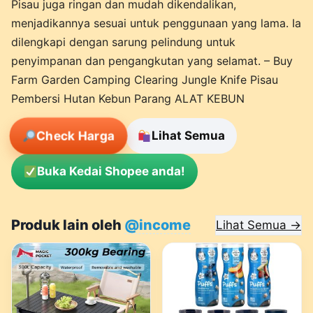
Pisau juga ringan dan mudah dikendalikan,
menjadikannya sesuai untuk penggunaan yang lama. Ia
dilengkapi dengan sarung pelindung untuk
penyimpanan dan pengangkutan yang selamat. – Buy
Farm Garden Camping Clearing Jungle Knife Pisau
Pembersi Hutan Kebun Parang ALAT KEBUN
Check Harga
Lihat Semua
Buka Kedai Shopee anda!
Produk lain oleh
@income
Lihat Semua →