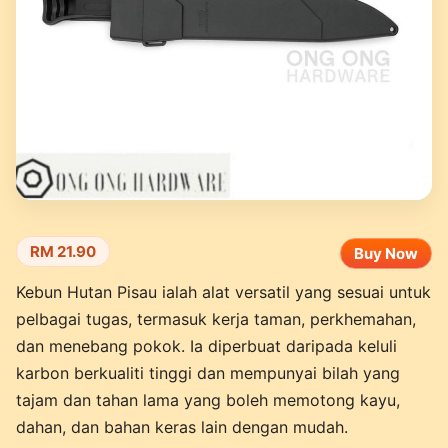
RM 21.90
Buy Now
Kebun Hutan Pisau ialah alat versatil yang sesuai untuk
pelbagai tugas, termasuk kerja taman, perkhemahan,
dan menebang pokok. Ia diperbuat daripada keluli
karbon berkualiti tinggi dan mempunyai bilah yang
tajam dan tahan lama yang boleh memotong kayu,
dahan, dan bahan keras lain dengan mudah.