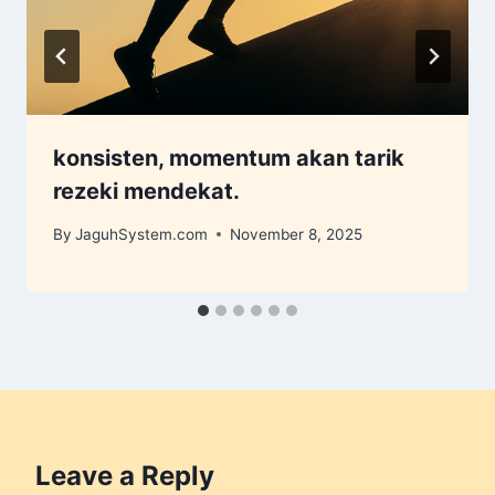
konsisten, momentum akan tarik
rezeki mendekat.
By
JaguhSystem.com
November 8, 2025
Leave a Reply