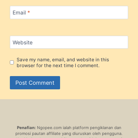
Email
*
Website
Save my name, email, and website in this
browser for the next time I comment.
Penafian:
Ngopee.com ialah platform pengiklanan dan
promosi pautan affiliate yang diuruskan oleh pengguna.