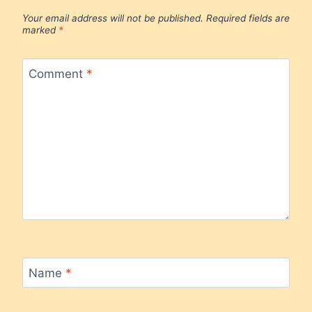
Your email address will not be published.
Required fields are
marked
*
Comment
*
Name
*