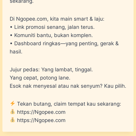
sekarang.
Di Ngopee.com, kita main smart & laju:
• Link promosi senang, jalan terus.
• Komuniti bantu, bukan komplen.
• Dashboard ringkas—yang penting, gerak &
hasil.
Jujur pedas: Yang lambat, tinggal.
Yang cepat, potong lane.
Esok nak menyesal atau nak senyum? Kau pilih.
Tekan butang, claim tempat kau sekarang:
https://Ngopee.com
https://Ngopee.com