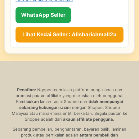
WhatsApp Seller
Lihat Kedai Seller : Alisharichmall2u
Penafian:
Ngopee.com ialah platform pengiklanan dan
promosi pautan affiliate yang diuruskan oleh pengguna.
Kami
bukan
laman rasmi Shopee dan
tidak mempunyai
sebarang hubungan rasmi
dengan Shopee, Shopee
Malaysia atau mana-mana entiti berkaitan. Segala pautan ke
Shopee adalah dari
akaun affiliate pengguna
.
Sebarang pembelian, penghantaran, bayaran balik, jaminan
produk atau pertikaian adalah
antara pembeli dan