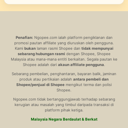
Penafian:
Ngopee.com ialah platform pengiklanan dan
promosi pautan affiliate yang diuruskan oleh pengguna.
Kami
bukan
laman rasmi Shopee dan
tidak mempunyai
sebarang hubungan rasmi
dengan Shopee, Shopee
Malaysia atau mana-mana entiti berkaitan. Segala pautan ke
Shopee adalah dari
akaun affiliate pengguna
.
Sebarang pembelian, penghantaran, bayaran balik, jaminan
produk atau pertikaian adalah
antara pembeli dan
Shopee/penjual di Shopee
mengikut terma dan polisi
Shopee.
Ngopee.com tidak bertanggungjawab terhadap sebarang
kerugian atau masalah yang timbul daripada transaksi di
platform pihak ketiga.
Malaysia Negara Berdaulat & Berkat