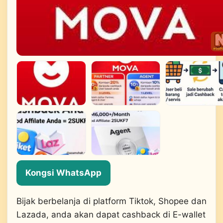
Kongsi WhatsApp
Bijak berbelanja di platform Tiktok, Shopee dan
Lazada, anda akan dapat cashback di E-wallet