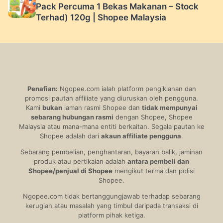
Pack Percuma 1 Bekas Makanan – Stock
Terhad) 120g | Shopee Malaysia
Penafian:
Ngopee.com ialah platform pengiklanan dan
promosi pautan affiliate yang diuruskan oleh pengguna.
Kami
bukan
laman rasmi Shopee dan
tidak mempunyai
sebarang hubungan rasmi
dengan Shopee, Shopee
Malaysia atau mana-mana entiti berkaitan. Segala pautan ke
Shopee adalah dari
akaun affiliate pengguna
.
Sebarang pembelian, penghantaran, bayaran balik, jaminan
produk atau pertikaian adalah
antara pembeli dan
Shopee/penjual di Shopee
mengikut terma dan polisi
Shopee.
Ngopee.com tidak bertanggungjawab terhadap sebarang
kerugian atau masalah yang timbul daripada transaksi di
platform pihak ketiga.