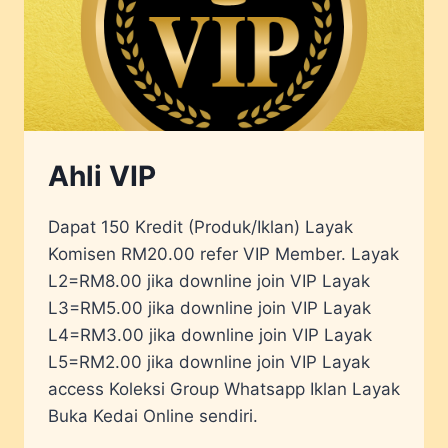
Ahli VIP
Dapat 150 Kredit (Produk/Iklan) Layak
Komisen RM20.00 refer VIP Member. Layak
L2=RM8.00 jika downline join VIP Layak
L3=RM5.00 jika downline join VIP Layak
L4=RM3.00 jika downline join VIP Layak
L5=RM2.00 jika downline join VIP Layak
access Koleksi Group Whatsapp Iklan Layak
Buka Kedai Online sendiri.