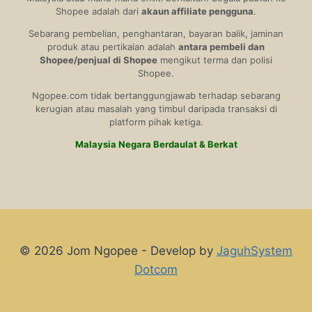
Shopee adalah dari
akaun affiliate pengguna
.
Sebarang pembelian, penghantaran, bayaran balik, jaminan
produk atau pertikaian adalah
antara pembeli dan
Shopee/penjual di Shopee
mengikut terma dan polisi
Shopee.
Ngopee.com tidak bertanggungjawab terhadap sebarang
kerugian atau masalah yang timbul daripada transaksi di
platform pihak ketiga.
Malaysia Negara Berdaulat & Berkat
© 2026 Jom Ngopee - Develop by
JaguhSystem
Dotcom